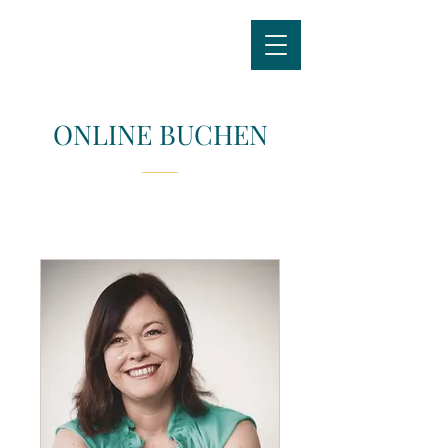
ONLINE BUCHEN